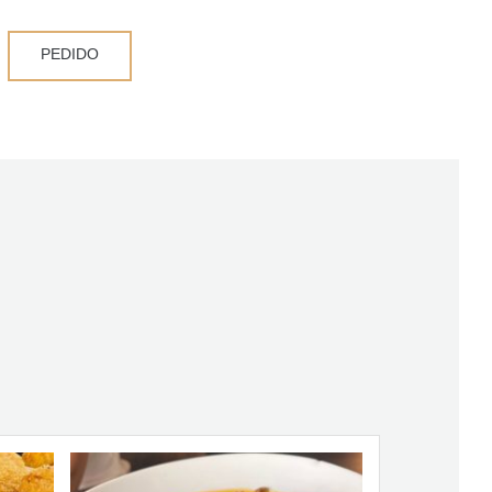
PEDIDO