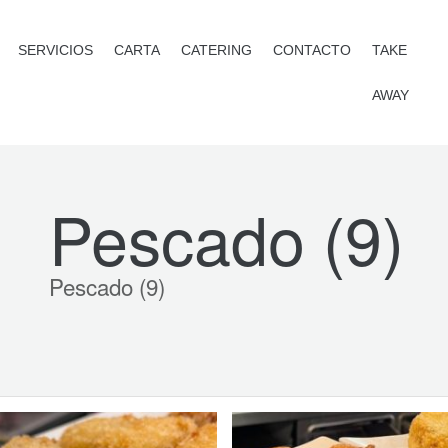
SERVICIOS
CARTA
CATERING
CONTACTO
TAKE
AWAY
Pescado (9)
Pescado (9)