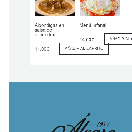
Albóndigas en
Menú Infantil
salsa de
almendras
14.00
€
AÑADIR AL
11.00
€
AÑADIR AL CARRITO