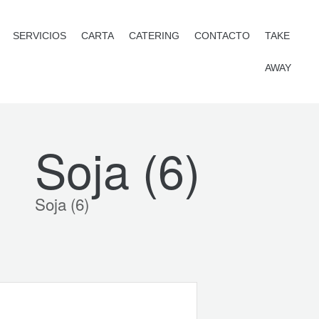
SERVICIOS
CARTA
CATERING
CONTACTO
TAKE
AWAY
Soja (6)
Soja (6)