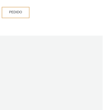
PEDIDO