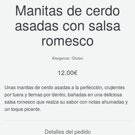
Manitas de cerdo
asadas con salsa
romesco
Alergenos: Gluten
12.00
€
Unas manitas de cerdo asadas a la perfección, crujientes
por fuera y tiernas por dentro, bañadas en una deliciosa
salsa romesco que realza su sabor con notas ahumadas y
un toque picante.
Detalles del pedido