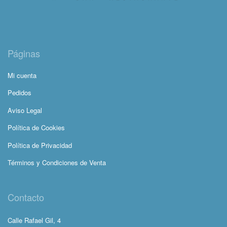
Páginas
Mi cuenta
Pedidos
Aviso Legal
Política de Cookies
Política de Privacidad
Términos y Condiciones de Venta
Contacto
Calle Rafael Gil, 4