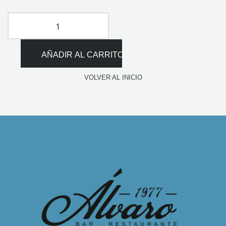
Alternative:
AÑADIR AL CARRITO
VOLVER AL INICIO