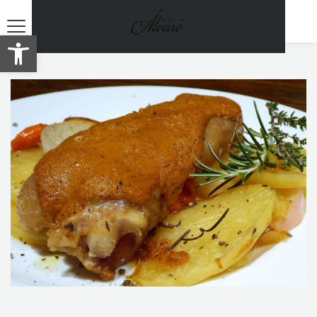
Abrir barra de herramientas