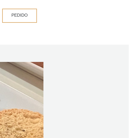
PEDIDO