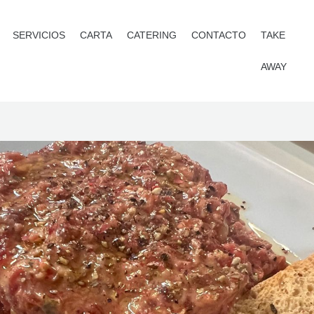
SERVICIOS
CARTA
CATERING
CONTACTO
TAKE
AWAY